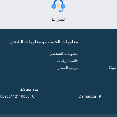
اتصل بنا
معلومات الحساب و معلومات الشحن
معلومات الشخصي
قائمة الرغبات
بيعًا
ترتيب المسار
بدء محادثة
00963112110056
Damascus