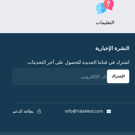
التعليمات
النشرة الإخبارية
اشترك في قناتنا الجديدة للحصول على آخر التحديثات
الإشتراك
info@YalaMed.com
بطاقة الدعم