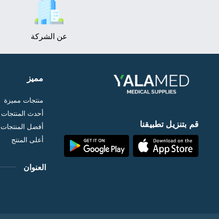
عن الشركة
مميز
منتجات مميزة
أحدث المنتجات
قم بتنزيل تطبيقنا
أفضل المنتجات م
أعلى المنتج
العنوان